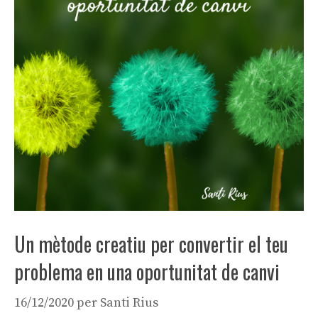
Un mètode creatiu per convertir el teu
problema en una oportunitat de canvi
16/12/2020
per
Santi Rius