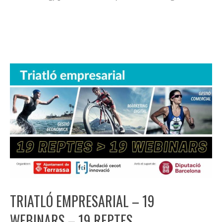
TRIATLÓ EMPRESARIAL – 19
WEBINARS – 19 REPTES