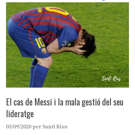
El cas de Messi i la mala gestió del seu
lideratge
03/09/2020
per
Santi Rius