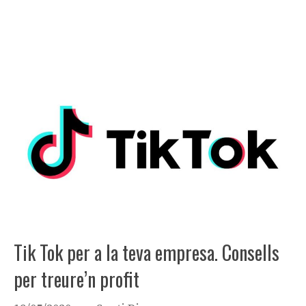
Tik Tok per a la teva empresa. Consells
per treure’n profit