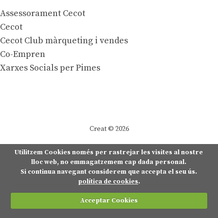
Assessorament Cecot
Cecot
Cecot Club màrqueting i vendes
Co-Empren
Xarxes Socials per Pimes
Creat © 2026
Utilitzem Cookies només per rastrejar les visites al nostre
lloc web, no emmagatzemem cap dada personal.
Si continua navegant considerem que accepta el seu ús.
política de cookies
.
Acceptar Cookies