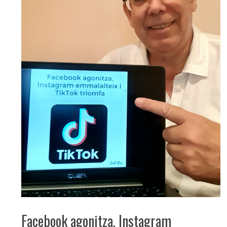
Facebook agonitza, Instagram