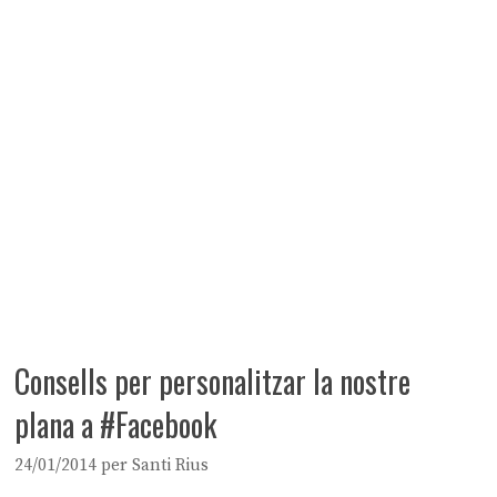
Consells per personalitzar la nostre
plana a #Facebook
24/01/2014
per
Santi Rius