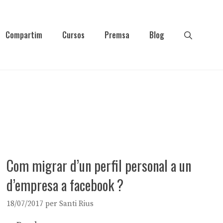
Compartim
Cursos
Premsa
Blog
Com migrar d’un perfil personal a un
d’empresa a facebook ?
18/07/2017
per
Santi Rius