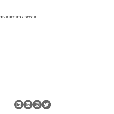
 envuiar un correu