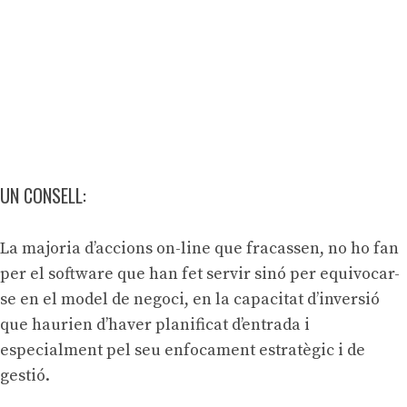
UN CONSELL:
La majoria d’accions on-line que fracassen, no ho fan
per el software que han fet servir sinó per equivocar-
se en el model de negoci, en la capacitat d’inversió
que haurien d’haver planificat d’entrada i
especialment pel seu enfocament estratègic i de
gestió.