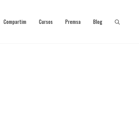
Compartim
Cursos
Premsa
Blog