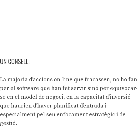
UN CONSELL:
La majoria d’accions on-line que fracassen, no ho fan
per el software que han fet servir sinó per equivocar-
se en el model de negoci, en la capacitat d’inversió
que haurien d’haver planificat d’entrada i
especialment pel seu enfocament estratègic i de
gestió.