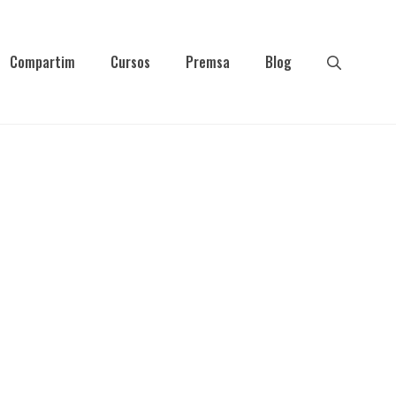
Compartim
Cursos
Premsa
Blog