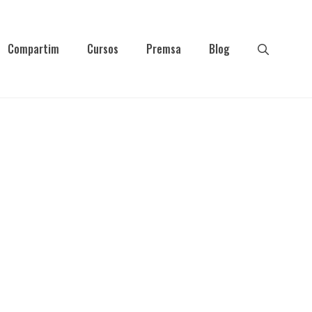
Compartim
Cursos
Premsa
Blog