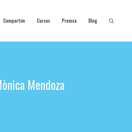
Compartim
Cursos
Premsa
Blog
 Mònica Mendoza