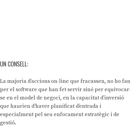
UN CONSELL:
La majoria d’accions on-line que fracassen, no ho fan
per el software que han fet servir sinó per equivocar-
se en el model de negoci, en la capacitat d’inversió
que haurien d’haver planificat d’entrada i
especialment pel seu enfocament estratègic i de
gestió.