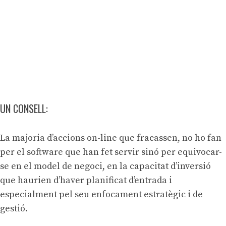
UN CONSELL:
La majoria d’accions on-line que fracassen, no ho fan
per el software que han fet servir sinó per equivocar-
se en el model de negoci, en la capacitat d’inversió
que haurien d’haver planificat d’entrada i
especialment pel seu enfocament estratègic i de
gestió.