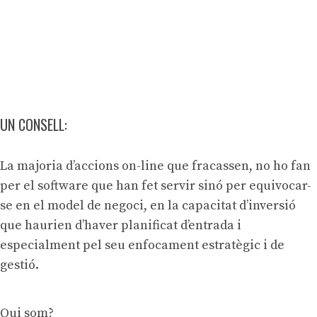
UN CONSELL:
La majoria d’accions on-line que fracassen, no ho fan
per el software que han fet servir sinó per equivocar-
se en el model de negoci, en la capacitat d’inversió
que haurien d’haver planificat d’entrada i
especialment pel seu enfocament estratègic i de
gestió.
Qui som?