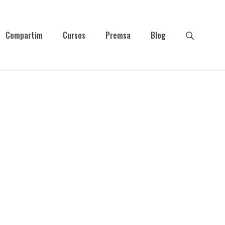
Compartim
Cursos
Premsa
Blog