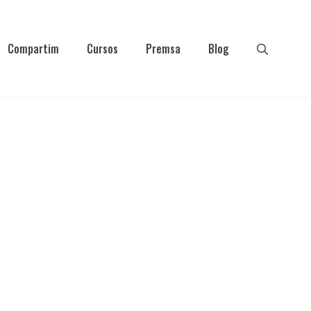
Compartim
Cursos
Premsa
Blog