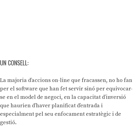
UN CONSELL:
La majoria d’accions on-line que fracassen, no ho fan
per el software que han fet servir sinó per equivocar-
se en el model de negoci, en la capacitat d’inversió
que haurien d’haver planificat d’entrada i
especialment pel seu enfocament estratègic i de
gestió.