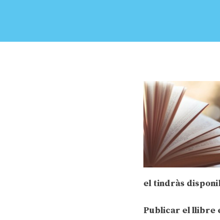
el tindràs dispon
Publicar el llibre