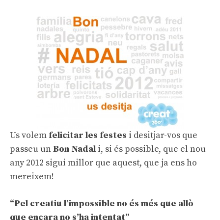
Us volem
felicitar les festes
i desitjar-vos que
passeu un
Bon Nadal
i, si és possible, que el nou
any 2012 sigui millor que aquest, que ja ens ho
mereixem!
“Pel creatiu l’impossible no és més que allò
que encara no s’ha intentat”