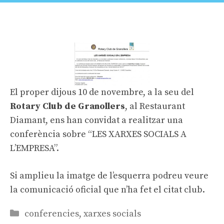
El proper dijous 10 de novembre, a la seu del
Rotary Club de Granollers
, al Restaurant
Diamant, ens han convidat a realitzar una
conferència sobre “LES XARXES SOCIALS A
L’EMPRESA”.
Si amplieu la imatge de l’esquerra podreu veure
la comunicació oficial que n’ha fet el citat club.
Categories
conferencies
,
xarxes socials